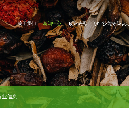
关于我们
新闻中心
政策法规
职业技能等级认
行业信息