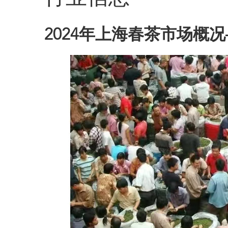
2024年上海春茶市场概